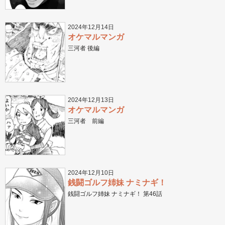
2024年12月14日
オケマルマンガ
三河者 後編
2024年12月13日
オケマルマンガ
三河者 前編
2024年12月10日
銭闘ゴルフ姉妹 ナミナギ！
銭闘ゴルフ姉妹 ナミナギ！ 第46話