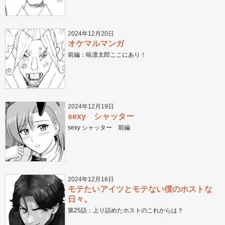
2024年12月20日
オケマルマンガ
前編：暁凛太郎ここにあり！
2024年12月19日
sexy シャッター
sexy シャッター 前編
2024年12月16日
モテたいアイツとモテない僕のホストな
日々。
第25話：上り詰めたホストのこれからは？