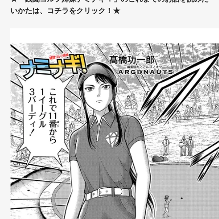
いかたは、コチラをクリック！★